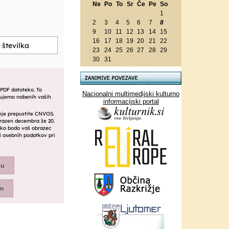
Ne
Po
To
Sr
Če
Pe
So
1
2
3
4
5
6
7
8
9
10
11
12
13
14
15
16
17
18
19
20
21
22
23
24
25
26
27
28
29
30
31
Nacionalni multimedijski kulturno
informacijski portal