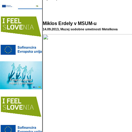
Miklos Erdely v MSUM-u
14.09.2013, Muzej sodobne umetnosti Metelkova