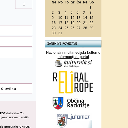
Ne
Po
To
Sr
Če
Pe
So
1
2
3
4
5
6
7
8
9
10
11
12
13
14
15
16
17
18
19
20
21
22
23
24
25
26
27
28
29
30
31
Nacionalni multimedijski kulturno
informacijski portal