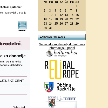
Ne
Po
To
Sr
Če
Pe
So
1
23, 9240 Ljutomer
2
3
4
5
6
7
8
o razpravljali o stanju
9
10
11
12
13
14
15
16
17
18
19
20
21
22
23
24
25
26
27
28
29
30
31
Nacionalni multimedijski kulturno
informacijski portal