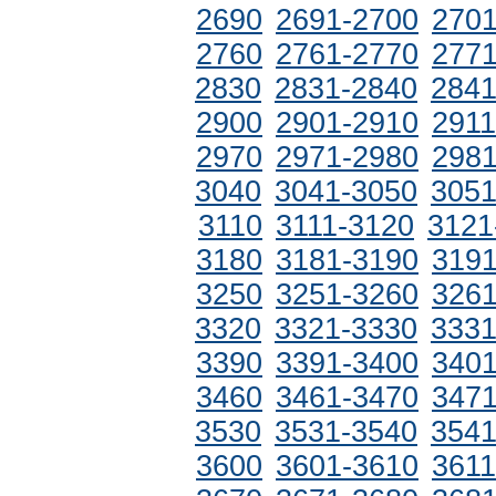
2690
2691-2700
2701
2760
2761-2770
2771
2830
2831-2840
2841
2900
2901-2910
2911
2970
2971-2980
2981
3040
3041-3050
3051
3110
3111-3120
3121
3180
3181-3190
3191
3250
3251-3260
3261
3320
3321-3330
3331
3390
3391-3400
3401
3460
3461-3470
3471
3530
3531-3540
3541
3600
3601-3610
3611