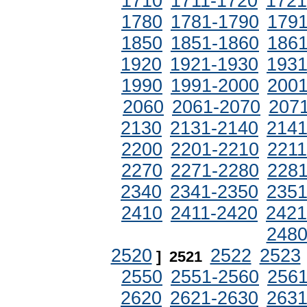
1710
1711-1720
1721
1780
1781-1790
1791
1850
1851-1860
1861
1920
1921-1930
1931
1990
1991-2000
2001
2060
2061-2070
207
2130
2131-2140
2141
2200
2201-2210
2211
2270
2271-2280
2281
2340
2341-2350
2351
2410
2411-2420
2421
248
2520
2522
2523
]
2521
2550
2551-2560
2561
2620
2621-2630
2631