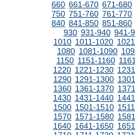
660
661-670
671-680
750
751-760
761-770
840
841-850
851-860
930
931-940
941-
1010
1011-1020
1021
1080
1081-1090
109
1150
1151-1160
116
1220
1221-1230
1231
1290
1291-1300
1301
1360
1361-1370
1371
1430
1431-1440
1441
1500
1501-1510
1511
1570
1571-1580
1581
1640
1641-1650
1651