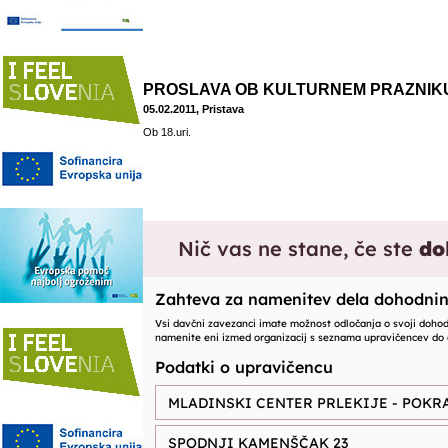
PROSLAVA OB KULTURNEM PRAZNIK
05.02.2011, Pristava
Ob 18.uri.