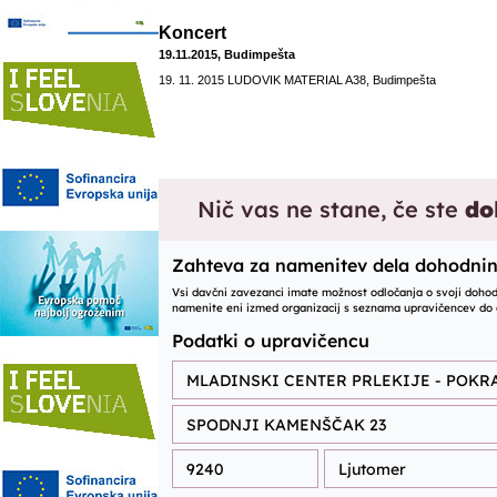
Koncert
19.11.2015, Budimpešta
19. 11. 2015 LUDOVIK MATERIAL A38, Budimpešta