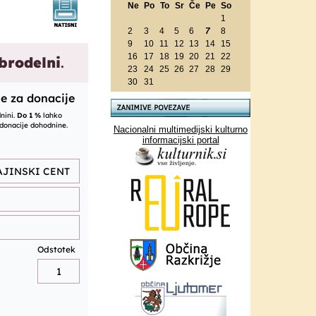
Ne
Po
To
Sr
Če
Pe
So
1
2
3
4
5
6
7
8
9
10
11
12
13
14
15
16
17
18
19
20
21
22
23
24
25
26
27
28
29
30
31
Nacionalni multimedijski kulturno
informacijski portal