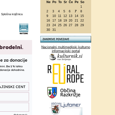
Ne
Po
To
Sr
Če
Pe
So
1
2
3
4
5
6
7
8
 Splošna knjižnica
9
10
11
12
13
14
15
16
17
18
19
20
21
22
23
24
25
26
27
28
29
30
31
Nacionalni multimedijski kulturno
informacijski portal