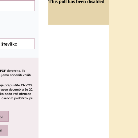
This poll has been disabled