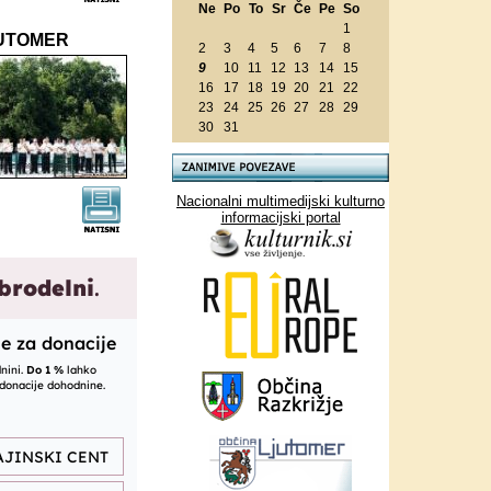
Ne
Po
To
Sr
Če
Pe
So
1
UTOMER
2
3
4
5
6
7
8
9
10
11
12
13
14
15
16
17
18
19
20
21
22
23
24
25
26
27
28
29
30
31
Nacionalni multimedijski kulturno
informacijski portal