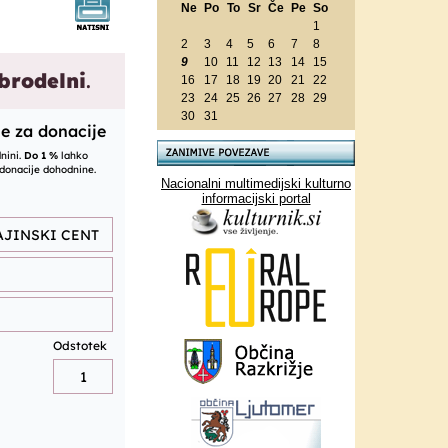
Ne
Po
To
Sr
Če
Pe
So
1
2
3
4
5
6
7
8
9
10
11
12
13
14
15
16
17
18
19
20
21
22
23
24
25
26
27
28
29
30
31
Nacionalni multimedijski kulturno
informacijski portal