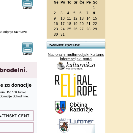
Ne
Po
To
Sr
Če
Pe
So
1
2
3
4
5
6
7
8
9
10
11
12
13
14
15
16
17
18
19
20
21
22
23
24
25
26
27
28
29
a odprtje razstave
30
31
Nacionalni multimedijski kulturno
informacijski portal