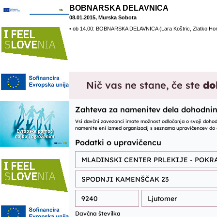
BOBNARSKA DELAVNICA
08.01.2015, Murska Sobota
• ob 14.00: BOBNARSKA DELAVNICA (Lara Koštric, Zlatko Hor